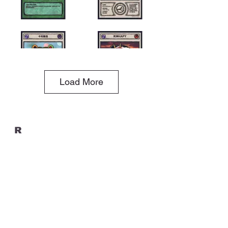
Load More
R
三眼怪獸少年