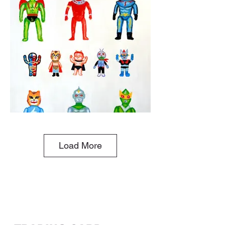
Load More
收藏癖
100 X 80 cm