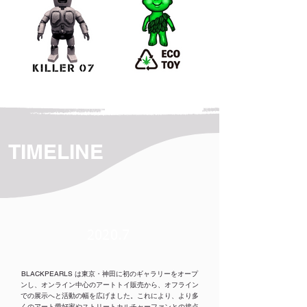
TIMELINE
2020.7
BLACKPEARLS は東京・神田に初のギャラリーをオープ
ンし、オンライン中心のアートトイ販売から、オフライン
での展示へと活動の幅を広げました。これにより、より多
くのアート愛好家やストリートカルチャーファンとの接点