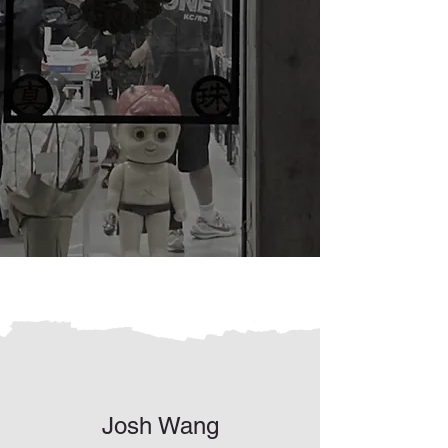
Josh Wang