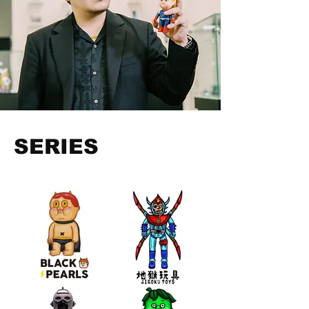
SERIES