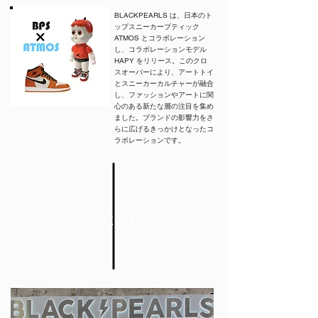
BLACKPEARLS は、日本のト
ップスニーカーブティック
ATMOS とコラボレーション
し、コラボレーションモデル
HAPY をリリース。このクロ
スオーバーにより、アートトイ
とスニーカーカルチャーが融合
し、ファッションやアートに関
心のある新たな層の注目を集め
ました。ブランドの影響力をさ
らに広げるきっかけとなったコ
ラボレーションです。
2022.4